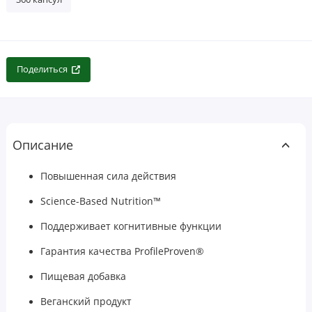
Поделиться
Описание
Повышенная сила действия
Science-Based Nutrition™
Поддерживает когнитивные функции
Гарантия качества ProfileProven®
Пищевая добавка
Веганский продукт