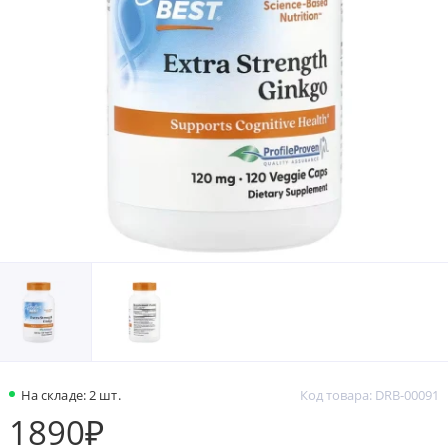
На складе: 2 шт.
Код товара: DRB-00091
1890₽