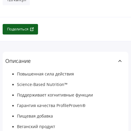
Поделиться
Описание
Повышенная сила действия
Science-Based Nutrition™
Поддерживает когнитивные функции
Гарантия качества ProfileProven®
Пищевая добавка
Веганский продукт