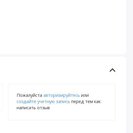
Пожалуйста
авторизируйтесь
или
создайте учетную запись
перед тем как
написать отзыв