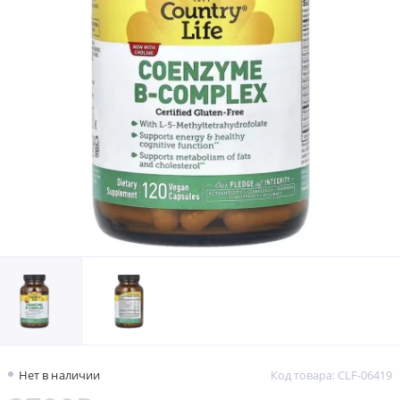
Нет в наличии
Код товара: CLF-06419