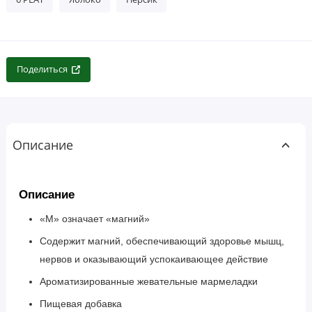
Поделиться
Описание
Описание
«М» означает «магний»
Содержит магний, обеспечивающий здоровье мышц,
нервов и оказывающий успокаивающее действие
Ароматизированные жевательные мармеладки
Пищевая добавка