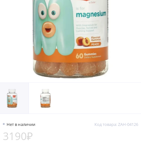
Нет в наличии
Код товара: ZAH-04126
3190₽