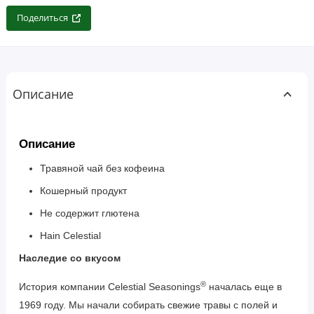
Поделиться
Описание
Описание
Травяной чай без кофеина
Кошерный продукт
Не содержит глютена
Hain Celestial
Наследие со вкусом
®
История компании Celestial Seasonings
началась еще в
1969 году. Мы начали собирать свежие травы с полей и