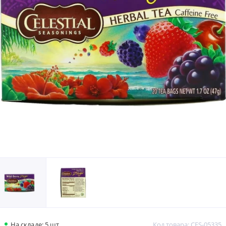
На складе: 5 шт.
Код товара: CES-05335