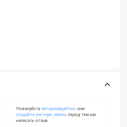
Пожалуйста
авторизируйтесь
или
создайте учетную запись
перед тем как
написать отзыв