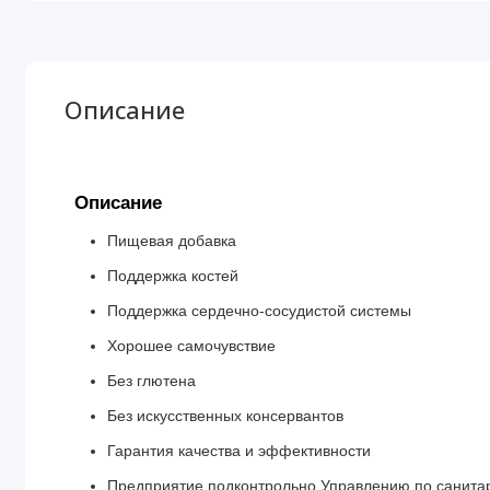
Описание
Описание
Пищевая добавка
Поддержка костей
Поддержка сердечно-сосудистой системы
Хорошее самочувствие
Без глютена
Без искусственных консервантов
Гарантия качества и эффективности
Предприятие подконтрольно Управлению по санитар