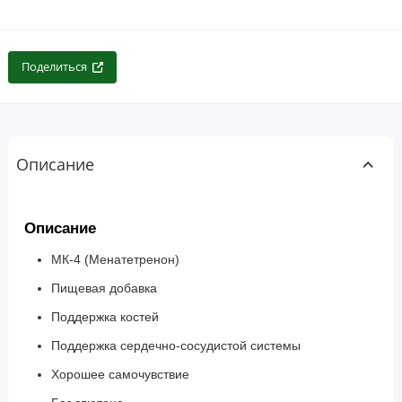
Поделиться
Описание
Описание
МК-4 (Менатетренон)
Пищевая добавка
Поддержка костей
Поддержка сердечно-сосудистой системы
Хорошее самочувствие