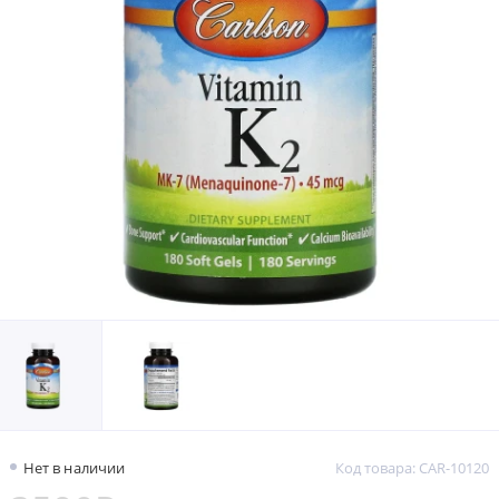
Нет в наличии
Код товара: CAR-10120