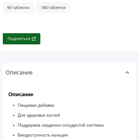
90 таблеток
180 таблеток
Поделиться
Описание
Описание
Пищевая добавка
Для здоровья костей
Поддержка сердечно-сосудистой системы
Биодоступность кальция