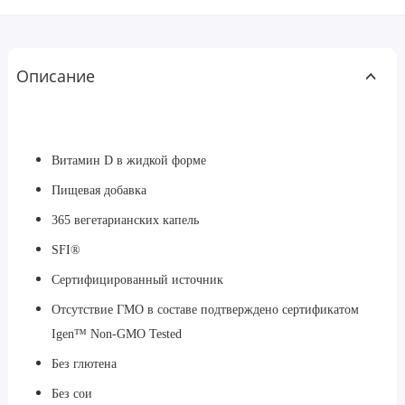
Описание
Витамин D в жидкой форме
Пищевая добавка
365 вегетарианских капель
SFI®
Сертифицированный источник
Отсутствие ГМО в составе подтверждено сертификатом
Igen™ Non-GMO Tested
Без глютена
Без сои