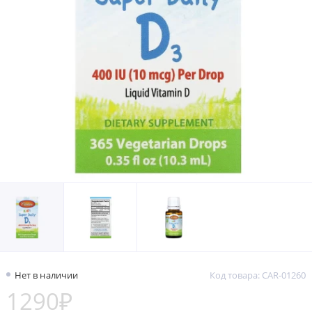
Нет в наличии
Код товара: CAR-01260
1290₽