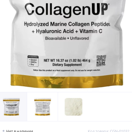
Нет в наличии
Код товара: CGN-01032