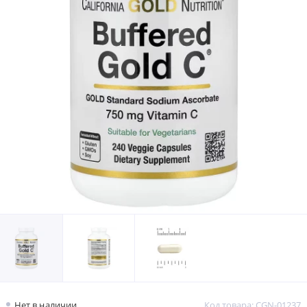
Нет в наличии
Код товара: CGN-01237