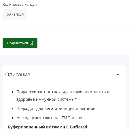
Количество капсул:
60 капсул
Поделиться
Описание
Поддерживает антиоксидантную активность и
здоровье иммунной системы*
Подходит для вегетарианцев и веганов
Не содержит глютена, ГМО и сои
Буферизованный витамин C
Buffered