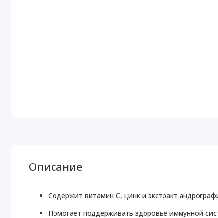
Описание
Содержит витамин С, цинк и экстракт андрографис
Помогает поддерживать здоровье иммунной си