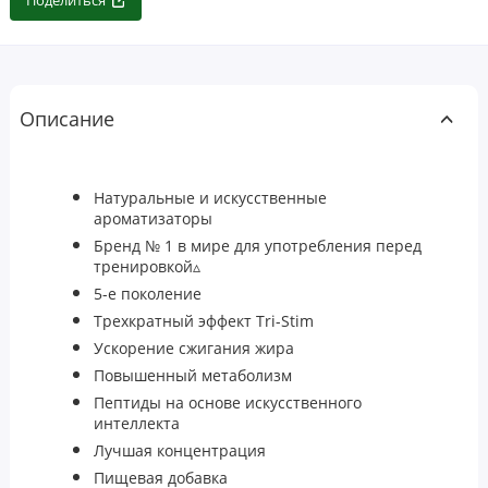
Поделиться
Описание
Натуральные и искусственные
ароматизаторы
Бренд № 1 в мире для употребления перед
тренировкой▵
5-е поколение
Трехкратный эффект Tri-Stim
Ускорение сжигания жира
Повышенный метаболизм
Пептиды на основе искусственного
интеллекта
Лучшая концентрация
Пищевая добавка