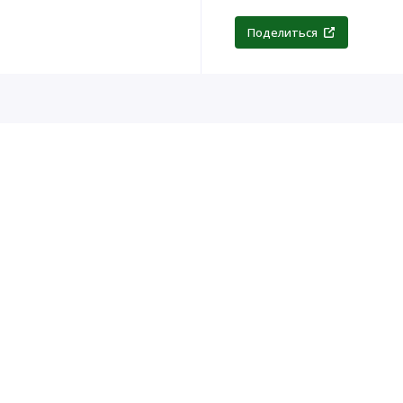
Поделиться
.