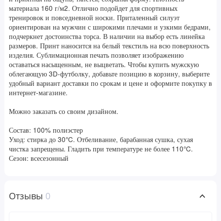
материала 160 г/м2. Отлично подойдет для спортивных
тренировок и повседневной носки. Приталенный силуэт
ориентирован на мужчин с широкими плечами и узкими бедрами,
подчеркнет достоинства торса. В наличии на выбор есть линейка
размеров. Принт наносится на белый текстиль на всю поверхность
изделия. Сублимационная печать позволяет изображению
оставаться насыщенным, не выцветать. Чтобы купить мужскую
облегающую 3D-футболку, добавьте позицию в корзину, выберите
удобный вариант доставки по срокам и цене и оформите покупку в
интернет-магазине.
Можно заказать со своим дизайном.
Состав: 100% полиэстер
Уход: стирка до 30°C. Отбеливание, барабанная сушка, сухая
чистка запрещены. Гладить при температуре не более 110°C.
Сезон: всесезонный
Отзывы
0