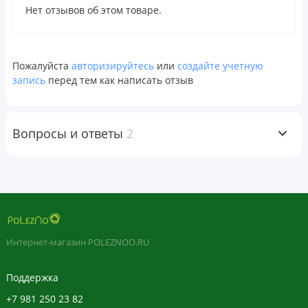
Нет отзывов об этом товаре.
Пожалуйста
авторизируйтесь
или
создайте учетную
запись
перед тем как написать отзыв
Вопросы и ответы
2
Интернет-магазин POLEZNOO.RU
Поддержка
+7 981 250 23 82