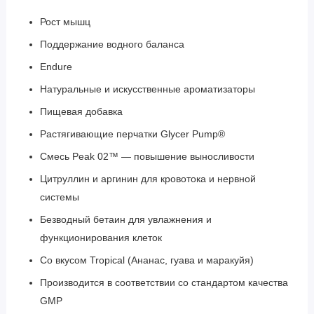
Рост мышц
Поддержание водного баланса
Endure
Натуральные и искусственные ароматизаторы
Пищевая добавка
Растягивающие перчатки Glycer Pump®
Смесь Peak 02™ — повышение выносливости
Цитруллин и аргинин для кровотока и нервной
системы
Безводный бетаин для увлажнения и
функционирования клеток
Со вкусом Tropical (Ананас, гуава и маракуйя)
Производится в соответствии со стандартом качества
GMP