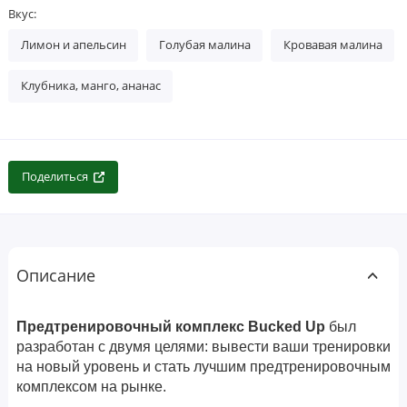
Вкус:
Лимон и апельсин
Голубая малина
Кровавая малина
Клубника, манго, ананас
Поделиться
Описание
Предтренировочный комплекс Bucked Up
был
разработан с двумя целями: вывести ваши тренировки
на новый уровень и стать лучшим предтренировочным
комплексом на рынке.