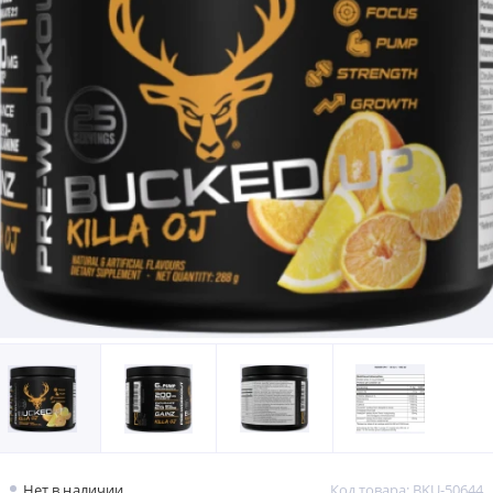
Нет в наличии
Код товара: BKU-50644