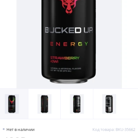
Нет в наличии
Код товара: BKU-35662