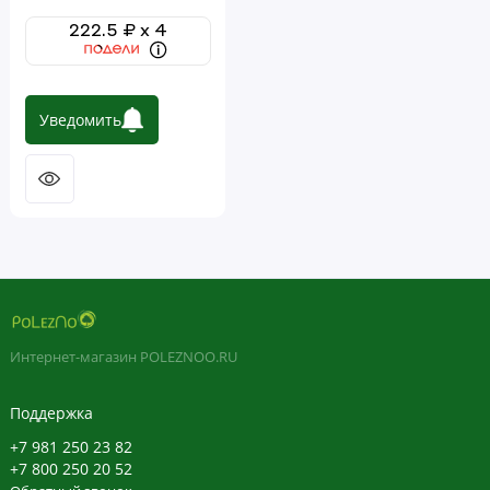
222.5 ₽ x 4
Уведомить
Интернет-магазин POLEZNOO.RU
Поддержка
+7 981 250 23 82
+7 800 250 20 52