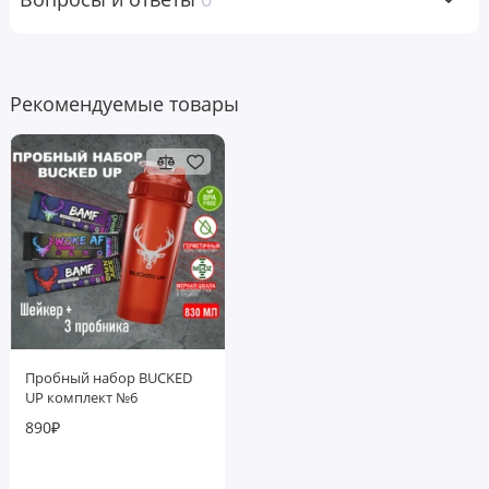
Рекомендуемые товары
Пробный набор BUCKED
UP комплект №6
890₽