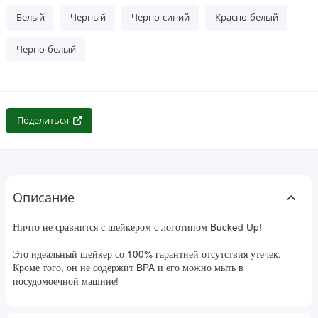
Белый
Черный
Черно-синий
Красно-белый
Черно-белый
Поделиться
Описание
Ничто не сравнится с шейкером с логотипом Bucked Up!
Это идеальный шейкер со 100% гарантией отсутствия утечек.
Кроме того, он не содержит BPA и его можно мыть в
посудомоечной машине!