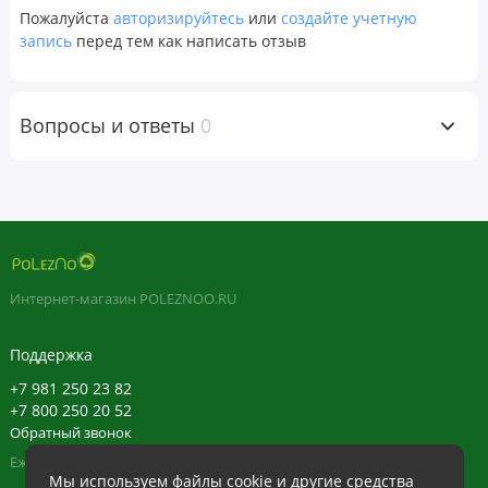
Пожалуйста
авторизируйтесь
или
создайте учетную
запись
перед тем как написать отзыв
Вопросы и ответы
0
Интернет-магазин POLEZNOO.RU
Поддержка
+7 981 250 23 82
+7 800 250 20 52
Обратный звонок
Ежедневно в будние с 11:30 до 20:30, в выходные с 11:30 до 19:30
Мы используем файлы cookie и другие средства