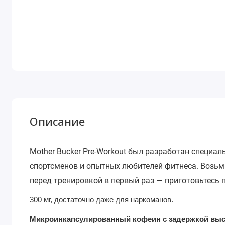
Описание
Mother Bucker Pre-Workout был разработан специа
спортсменов и опытных любителей фитнеса. Возьми
перед тренировкой в первый раз — приготовьтесь
300 мг, достаточно даже для наркоманов.
Микроинкапсулированный кофеин с задержкой выс