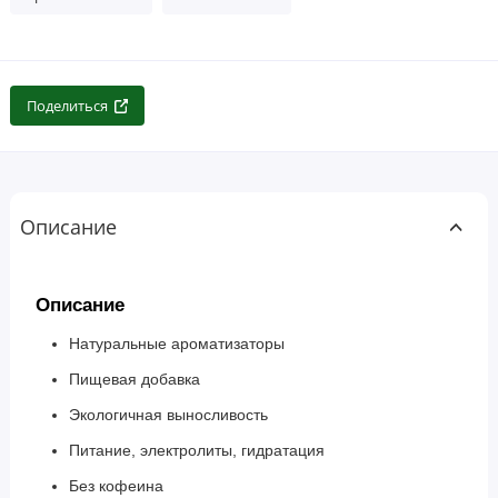
Поделиться
Описание
Описание
Натуральные ароматизаторы
Пищевая добавка
Экологичная выносливость
Питание, электролиты, гидратация
Без кофеина