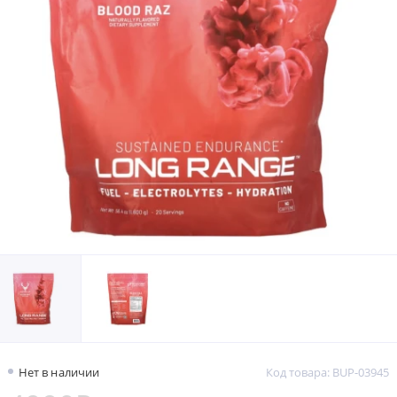
Нет в наличии
Код товара: BUP-03945