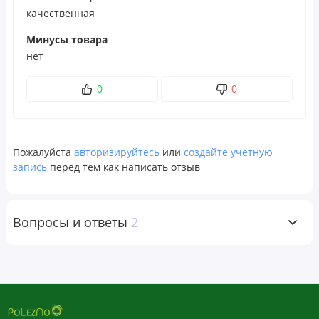
качественная
Минусы товара
нет
0
0
Пожалуйста
авторизируйтесь
или
создайте учетную
запись
перед тем как написать отзыв
Вопросы и ответы
2