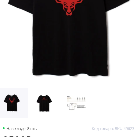
На складе: 8 шт.
Код товара: BKU-49623