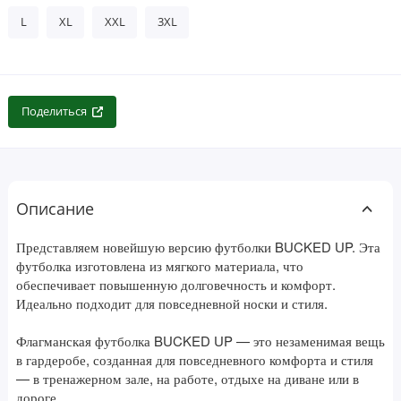
L
XL
XXL
3XL
Поделиться
Описание
Представляем новейшую версию футболки BUCKED UP. Эта
футболка изготовлена ​​из мягкого материала, что
обеспечивает повышенную долговечность и комфорт.
Идеально подходит для повседневной носки и стиля.
Флагманская футболка BUCKED UP — это незаменимая вещь
в гардеробе, созданная для повседневного комфорта и стиля
— в тренажерном зале, на работе, отдыхе на диване или в
дороге.