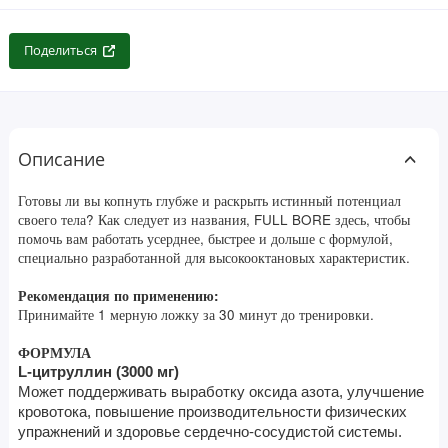
Поделиться
Описание
Готовы ли вы копнуть глубже и раскрыть истинный потенциал
своего тела? Как следует из названия, FULL BORE здесь, чтобы
помочь вам работать усерднее, быстрее и дольше с формулой,
специально разработанной для высокооктановых характеристик.
Рекомендация по применению:
Принимайте 1 мерную ложку за 30 минут до тренировки.
ФОРМУЛА
L-цитруллин (3000 мг)
Может поддерживать выработку оксида азота, улучшение 
кровотока, повышение производительности физических 
упражнений и здоровье сердечно-сосудистой системы. 