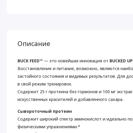
Описание
BUCK FEED™
— это новейшая инновация от
BUCKED U
Восстановление и питание, возможно, являются наибо
застойного состояния и видимых результатов. Для д
в свой режим тренировок.
Содержит 25 г протеина без гормонов и 100 мг экстра
искусственных красителей и добавленного сахара.
Сывороточный протеин
Содержит широкий спектр аминокислот и идеально по
физическими упражнениями.*