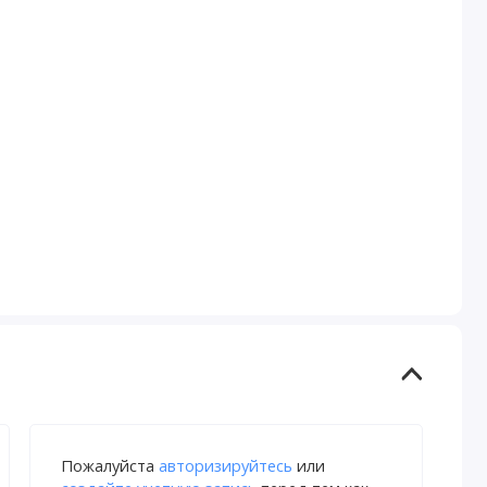
Пожалуйста
авторизируйтесь
или