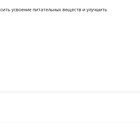
сить усвоение питательных веществ и улучшить