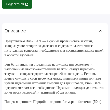
Поделиться
Описание
Представляем Buck Bars — вкусные протеиновые закуски,
которые удовлетворят сладкоежек и содержат качественные
питательные вещества, необходимые для достижения ваших целей
в области здоровья!
Эти батончики, изготовленные из лучших ингредиентов и
наполненные высококачественным белком, станут идеальной
закуской, которая зарядит вас энергией на весь день. Если вы
хотите улучшить свои перекусы между приемами пищи или вам
нужен идеальный источник энергии для тренировок, Buck Bars
предоставит вам все необходимое. Идеально подходит для тех, кто
хочет вести здоровый и активный образ жизни.
Пищевая ценность Порций: 1 порция. Размер: 1 батончик (50 г)