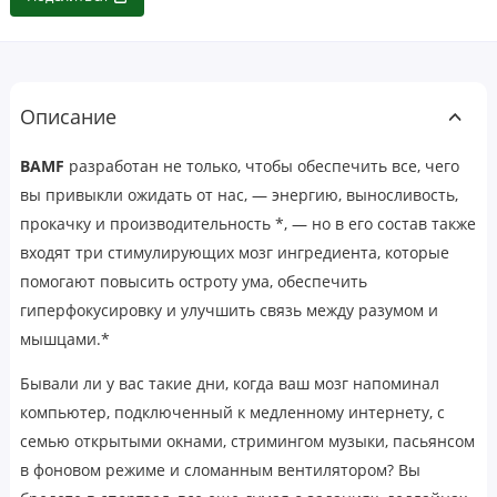
Описание
BAMF
разработан не только, чтобы обеспечить все, чего
вы привыкли ожидать от нас, — энергию, выносливость,
прокачку и производительность *, — но в его состав также
входят три стимулирующих мозг ингредиента, которые
помогают повысить остроту ума, обеспечить
гиперфокусировку и улучшить связь между разумом и
мышцами.*
Бывали ли у вас такие дни, когда ваш мозг напоминал
компьютер, подключенный к медленному интернету, с
семью открытыми окнами, стримингом музыки, пасьянсом
в фоновом режиме и сломанным вентилятором? Вы