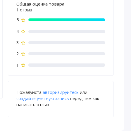
Общая оценка товара
1 отзыв
5
4
3
2
1
Пожалуйста
авторизируйтесь
или
создайте учетную запись
перед тем как
написать отзыв