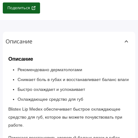
Поделиться
Описание
Описание
Рекомендовано дерматологами
Снимает боль в губах и восстанавливает баланс влаги
Быстро охлаждает и успокаивает
Охлаждающее средство для губ
Blistex Lip Medex обеспечивает быстрое охлаждающее
средство для губ, которое вы можете почувствовать при
работе.
Помогает восстановить здоровый баланс влаги в губах.