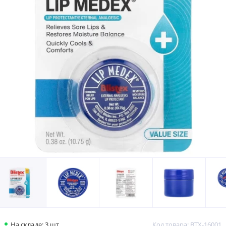
На складе: 3 шт.
Код товара: BTX-16001