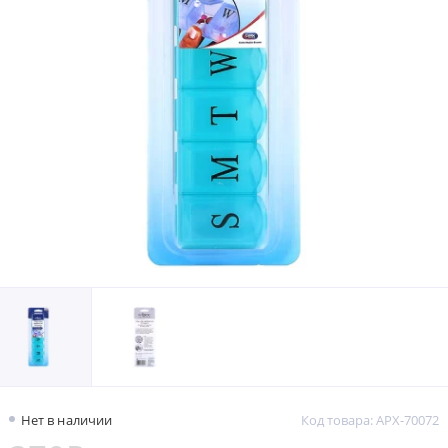
Нет в наличии
Код товара: APX-70072