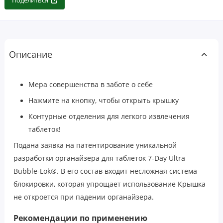
Поделиться
Описание
Мера совершенства в заботе о себе
Нажмите на кнопку, чтобы открыть крышку
Контурные отделения для легкого извлечения
таблеток!
Подана заявка на патентирование уникальной
разработки органайзера для таблеток 7-Day Ultra
Bubble-Lok®. В его состав входит несложная система
блокировки, которая упрощает использование Крышка
не откроется при падении органайзера.
Рекомендации по применению