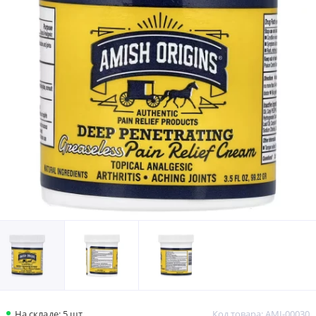
На складе: 5 шт.
Код товара: AMI-00030