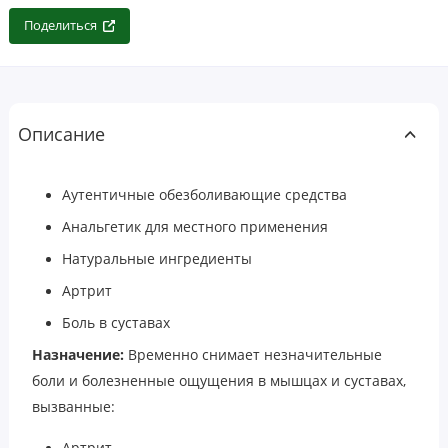
Поделиться
Описание
Аутентичные обезболивающие средства
Анальгетик для местного применения
Натуральные ингредиенты
Артрит
Боль в суставах
Назначение
:
Временно снимает незначительные
боли и болезненные ощущения в мышцах и суставах,
вызванные:
Артрит