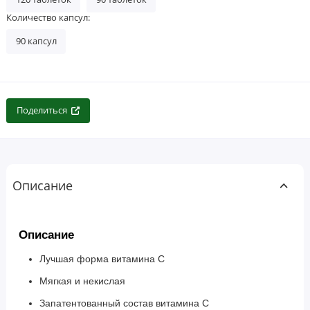
Количество капсул:
90 капсул
Поделиться
Описание
Описание
Лучшая форма витамина С
Мягкая и некислая
Запатентованный состав витамина С