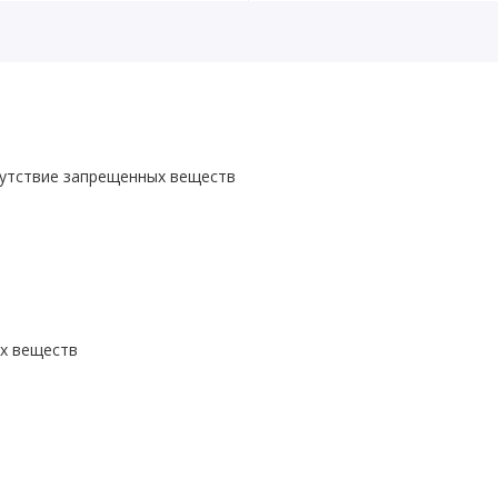
сутствие запрещенных веществ
ых веществ