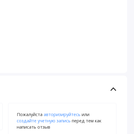
Пожалуйста
авторизируйтесь
или
создайте учетную запись
перед тем как
написать отзыв