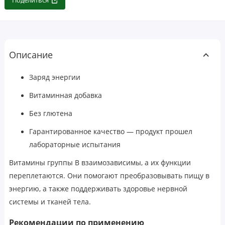
Поделиться
Описание
Заряд энергии
Витаминная добавка
Без глютена
Гарантированное качество — продукт прошел
лабораторные испытания
Витамины группы B взаимозависимы, а их функции
переплетаются. Они помогают преобразовывать пищу в
энергию, а также поддерживать здоровье нервной
системы и тканей тела.
Рекомендации по применению