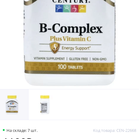
На складе: 7 шт.
Код товара: CEN-22668