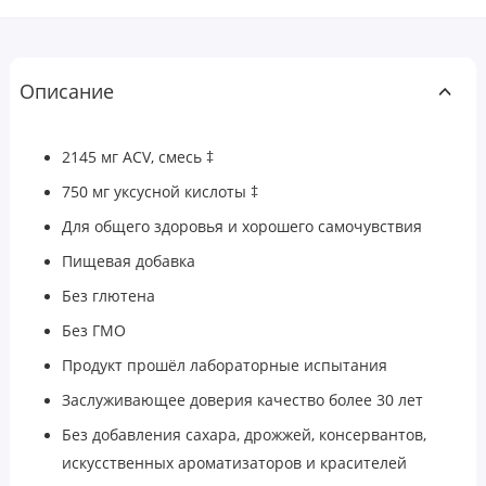
Описание
2145 мг ACV, смесь ‡
750 мг уксусной кислоты ‡
Для общего здоровья и хорошего самочувствия
Пищевая добавка
Без глютена
Без ГМО
Продукт прошёл лабораторные испытания
Заслуживающее доверия качество более 30 лет
Без добавления сахара, дрожжей, консервантов,
искусственных ароматизаторов и красителей